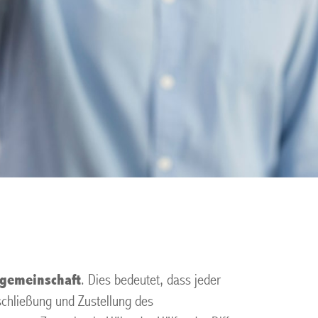
gemeinschaft
. Dies bedeutet, dass jeder
chließung und Zustellung des