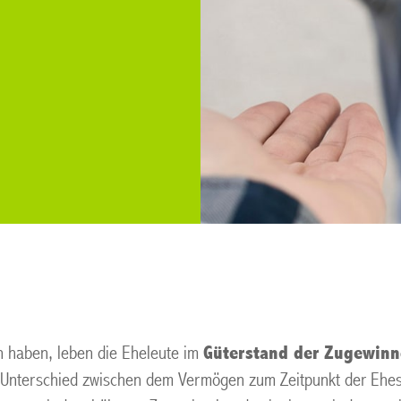
n haben, leben die Eheleute im
Güterstand der Zugewinn
 Unterschied zwischen dem Vermögen zum Zeitpunkt der Ehes