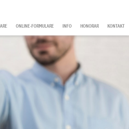
ARE
ONLINE-FORMULARE
INFO
HONORAR
KONTAKT