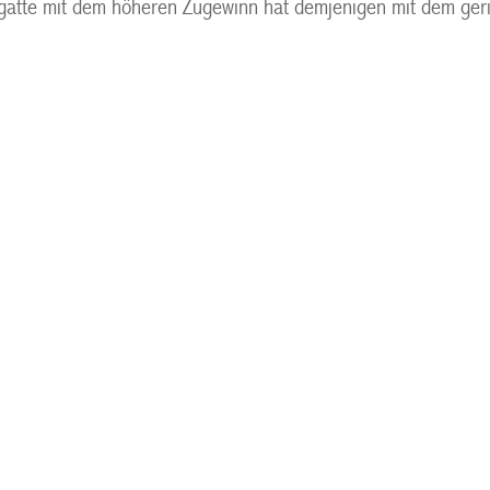
gatte mit dem höheren Zugewinn hat demjenigen mit dem geri