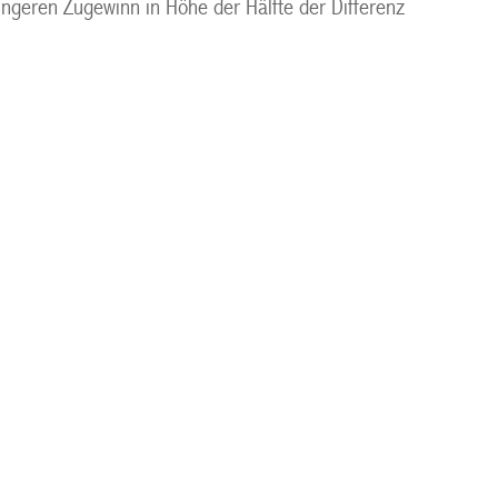
ngeren Zugewinn in Höhe der Hälfte der Differenz