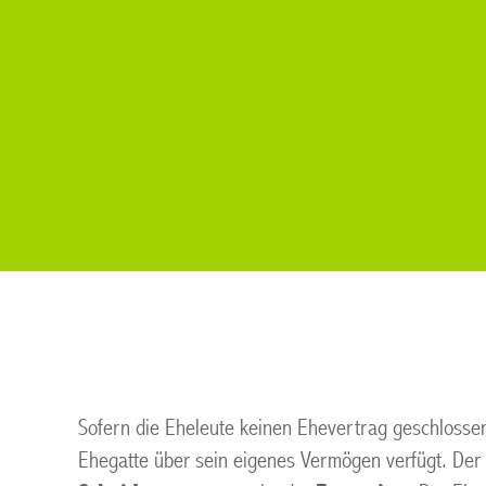
Sofern die Eheleute keinen Ehevertrag geschlosse
Ehegatte über sein eigenes Vermögen verfügt. Der