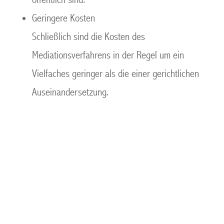
Geringere Kosten
Schließlich sind die Kosten des
Mediationsverfahrens in der Regel um ein
Vielfaches geringer als die einer gerichtlichen
Auseinandersetzung.