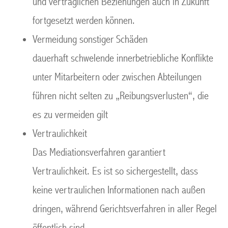
und vertraglichen Beziehungen auch in Zukunft
fortgesetzt werden können.
Vermeidung sonstiger Schäden
dauerhaft schwelende innerbetriebliche Konflikte
unter Mitarbeitern oder zwischen Abteilungen
führen nicht selten zu „Reibungsverlusten“, die
es zu vermeiden gilt
Vertraulichkeit
Das Mediationsverfahren garantiert
Vertraulichkeit. Es ist so sichergestellt, dass
keine vertraulichen Informationen nach außen
dringen, während Gerichtsverfahren in aller Regel
öffentlich sind.