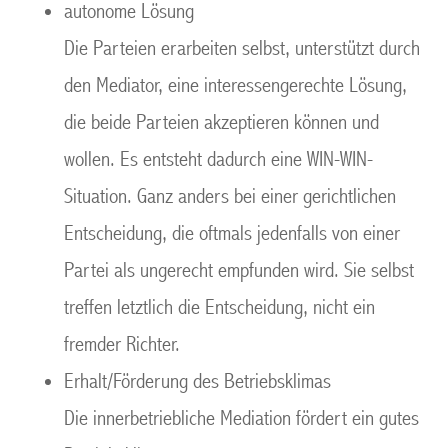
autonome Lösung
Die Parteien erarbeiten selbst, unterstützt durch
den Mediator, eine interessengerechte Lösung,
die beide Parteien akzeptieren können und
wollen. Es entsteht dadurch eine WIN-WIN-
Situation. Ganz anders bei einer gerichtlichen
Entscheidung, die oftmals jedenfalls von einer
Partei als ungerecht empfunden wird. Sie selbst
treffen letztlich die Entscheidung, nicht ein
fremder Richter.
Erhalt/Förderung des Betriebsklimas
Die innerbetriebliche Mediation fördert ein gutes