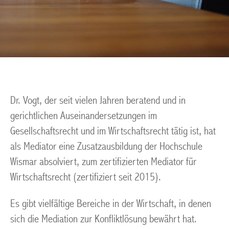
Dr. Vogt, der seit vielen Jahren beratend und in
gerichtlichen Auseinandersetzungen im
Gesellschaftsrecht und im Wirtschaftsrecht tätig ist, hat
als Mediator eine Zusatzausbildung der Hochschule
Wismar absolviert, zum zertifizierten Mediator für
Wirtschaftsrecht (zertifiziert seit 2015).
Es gibt vielfältige Bereiche in der Wirtschaft, in denen
sich die Mediation zur Konfliktlösung bewährt hat.