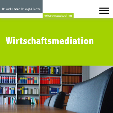
Wirtschaftsmediation