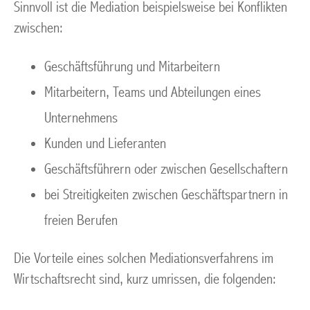
Sinnvoll ist die Mediation beispielsweise bei Konflikten
zwischen:
Geschäftsführung und Mitarbeitern
Mitarbeitern, Teams und Abteilungen eines
Unternehmens
Kunden und Lieferanten
Geschäftsführern oder zwischen Gesellschaftern
bei Streitigkeiten zwischen Geschäftspartnern in
freien Berufen
Die Vorteile eines solchen Mediationsverfahrens im
Wirtschaftsrecht sind, kurz umrissen, die folgenden: