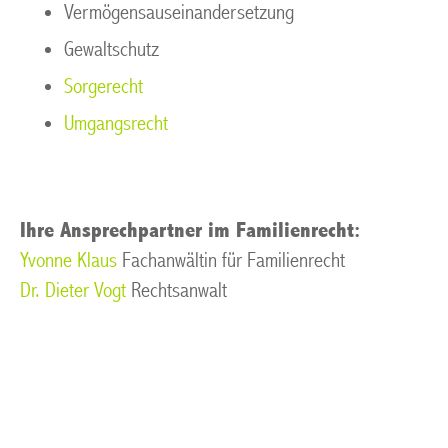
Vermögensauseinandersetzung
Gewaltschutz
Sorgerecht
Umgangsrecht
Ihre Ansprechpartner im Familienrecht:
Yvonne Klaus
Fachanwältin für Familienrecht
Dr. Dieter Vogt
Rechtsanwalt