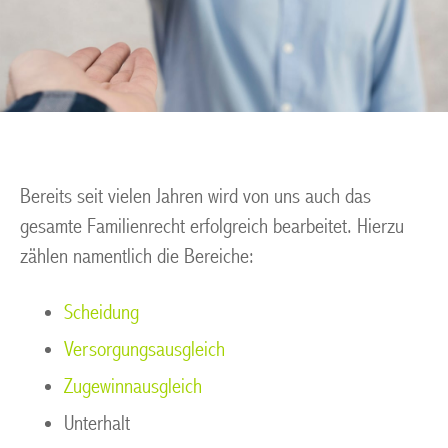
Bereits seit vielen Jahren wird von uns auch das
gesamte Familienrecht erfolgreich bearbeitet. Hierzu
zählen namentlich die Bereiche:
Scheidung
Versorgungsausgleich
Zugewinnausgleich
Unterhalt