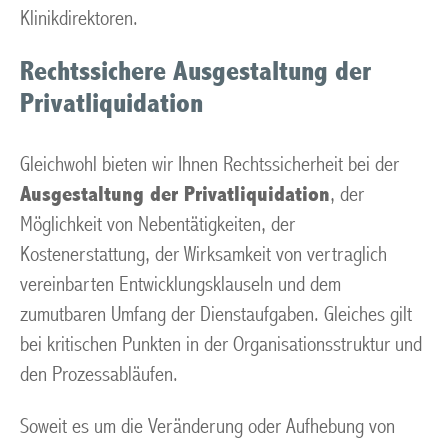
Klinikdirektoren.
Rechtssichere Ausgestaltung der
Privatliquidation
Gleichwohl bieten wir Ihnen Rechtssicherheit bei der
Ausgestaltung der Privatliquidation
, der
Möglichkeit von Nebentätigkeiten, der
Kostenerstattung, der Wirksamkeit von vertraglich
vereinbarten Entwicklungsklauseln und dem
zumutbaren Umfang der Dienstaufgaben. Gleiches gilt
bei kritischen Punkten in der Organisationsstruktur und
den Prozessabläufen.
Soweit es um die Veränderung oder Aufhebung von