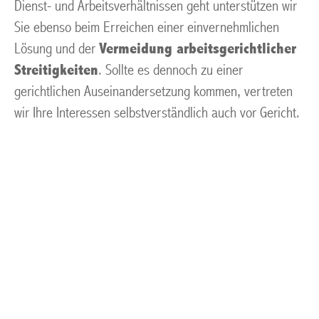
Dienst- und Arbeitsverhältnissen geht unterstützen wir
Sie ebenso beim Erreichen einer einvernehmlichen
Lösung und der
Vermeidung arbeitsgerichtlicher
Streitigkeiten
. Sollte es dennoch zu einer
gerichtlichen Auseinandersetzung kommen, vertreten
wir Ihre Interessen selbstverständlich auch vor Gericht.