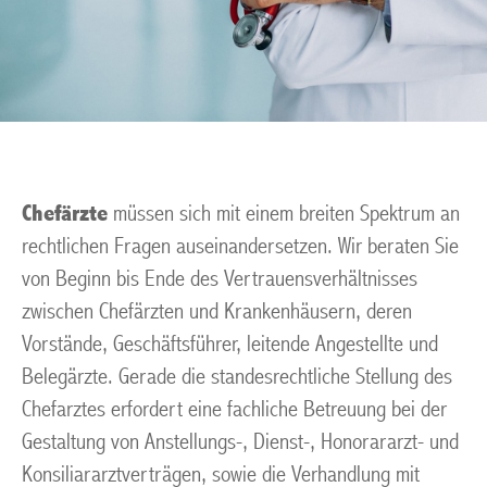
Chefärzte
müssen sich mit einem breiten Spektrum an
rechtlichen Fragen auseinandersetzen. Wir beraten Sie
von Beginn bis Ende des Vertrauensverhältnisses
zwischen Chefärzten und Krankenhäusern, deren
Vorstände, Geschäftsführer, leitende Angestellte und
Belegärzte. Gerade die standesrechtliche Stellung des
Chefarztes erfordert eine fachliche Betreuung bei der
Gestaltung von Anstellungs-, Dienst-, Honorararzt- und
Konsiliararztverträgen, sowie die Verhandlung mit