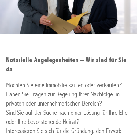
Notarielle Angelegenheiten – Wir sind für Sie
da
Möchten Sie eine Immobilie kaufen oder verkaufen?
Haben Sie Fragen zur Regelung Ihrer Nachfolge im
privaten oder unternehmerischen Bereich?
Sind Sie auf der Suche nach einer Lösung für Ihre Ehe
oder Ihre bevorstehende Heirat?
Interessieren Sie sich für die Gründung, den Erwerb