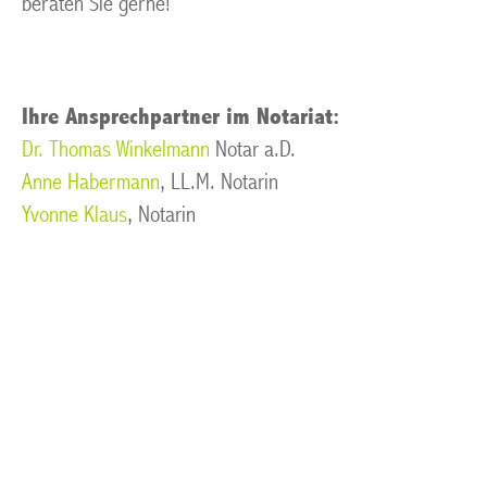
beraten Sie gerne!
Ihre Ansprechpartner im Notariat:
Dr. Thomas Winkelmann
Notar a.D.
Anne Habermann
, LL.M. Notarin
Yvonne Klaus
, Notarin