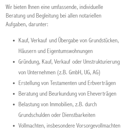
Wir bieten Ihnen eine umfassende, individuelle
Beratung und Begleitung bei allen notariellen
Aufgaben, darunter:
Kauf, Verkauf und Übergabe von Grundstücken,
Häusern und Eigentumswohnungen
Gründung, Kauf, Verkauf oder Umstrukturierung
von Unternehmen (z.B. GmbH, UG, AG)
Erstellung von Testamenten und Erbverträgen
Beratung und Beurkundung von Eheverträgen
Belastung von Immobilien, z.B. durch
Grundschulden oder Dienstbarkeiten
Vollmachten, insbesondere Vorsorgevollmachten