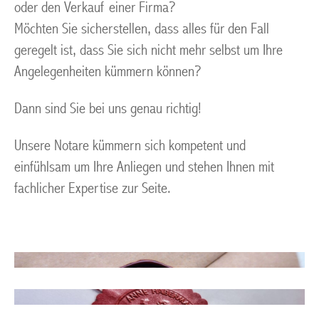
oder den Verkauf einer Firma?
Möchten Sie sicherstellen, dass alles für den Fall
geregelt ist, dass Sie sich nicht mehr selbst um Ihre
Angelegenheiten kümmern können?
Dann sind Sie bei uns genau richtig!
Unsere Notare kümmern sich kompetent und
einfühlsam um Ihre Anliegen und stehen Ihnen mit
fachlicher Expertise zur Seite.