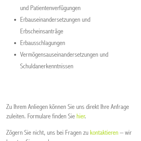
und Patientenverfügungen
Erbauseinandersetzungen und
Erbscheinsanträge
Erbausschlagungen
Vermögensauseinandersetzungen und
Schuldanerkenntnissen
Zu Ihrem Anliegen können Sie uns direkt Ihre Anfrage
zuleiten. Formulare finden Sie
hier
.
Zögern Sie nicht, uns bei Fragen zu
kontaktieren
– wir