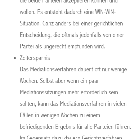
die beide Parteien akzeptieren können und
wollen. Es entsteht dadurch eine WIN-WIN-
Situation. Ganz anders bei einer gerichtlichen
Entscheidung, die oftmals jedenfalls von einer
Partei als ungerecht empfunden wird.
Zeitersparnis
Das Mediationsverfahren dauert oft nur wenige
Wochen. Selbst aber wenn ein paar
Mediationssitzungen mehr erforderlich sein
sollten, kann das Mediationsverfahren in vielen
Fällen in wenigen Wochen zu einem
befriedigenden Ergebnis für alle Parteien führen.
Im Gegensatz dazu dauern Gerichtsverfahren