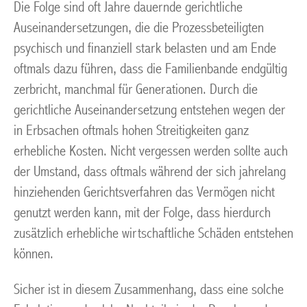
Die Folge sind oft Jahre dauernde gerichtliche
Auseinandersetzungen, die die Prozessbeteiligten
psychisch und finanziell stark belasten und am Ende
oftmals dazu führen, dass die Familienbande endgültig
zerbricht, manchmal für Generationen. Durch die
gerichtliche Auseinandersetzung entstehen wegen der
in Erbsachen oftmals hohen Streitigkeiten ganz
erhebliche Kosten. Nicht vergessen werden sollte auch
der Umstand, dass oftmals während der sich jahrelang
hinziehenden Gerichtsverfahren das Vermögen nicht
genutzt werden kann, mit der Folge, dass hierdurch
zusätzlich erhebliche wirtschaftliche Schäden entstehen
können.
Sicher ist in diesem Zusammenhang, dass eine solche