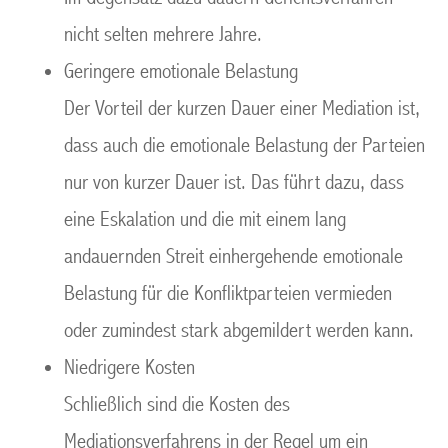
nicht selten mehrere Jahre.
Geringere emotionale Belastung
Der Vorteil der kurzen Dauer einer Mediation ist,
dass auch die emotionale Belastung der Parteien
nur von kurzer Dauer ist. Das führt dazu, dass
eine Eskalation und die mit einem lang
andauernden Streit einhergehende emotionale
Belastung für die Konfliktparteien vermieden
oder zumindest stark abgemildert werden kann.
Niedrigere Kosten
Schließlich sind die Kosten des
Mediationsverfahrens in der Regel um ein