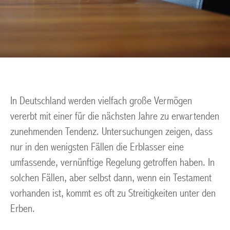
In Deutschland werden vielfach große Vermögen
vererbt mit einer für die nächsten Jahre zu erwartenden
zunehmenden Tendenz. Untersuchungen zeigen, dass
nur in den wenigsten Fällen die Erblasser eine
umfassende, vernünftige Regelung getroffen haben. In
solchen Fällen, aber selbst dann, wenn ein Testament
vorhanden ist, kommt es oft zu Streitigkeiten unter den
Erben.