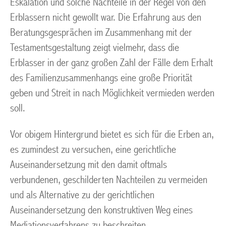
Eskalation und solche Nachteile in der Regel von den
Erblassern nicht gewollt war. Die Erfahrung aus den
Beratungsgesprächen im Zusammenhang mit der
Testamentsgestaltung zeigt vielmehr, dass die
Erblasser in der ganz großen Zahl der Fälle dem Erhalt
des Familienzusammenhangs eine große Priorität
geben und Streit in nach Möglichkeit vermieden werden
soll.
Vor obigem Hintergrund bietet es sich für die Erben an,
es zumindest zu versuchen, eine gerichtliche
Auseinandersetzung mit den damit oftmals
verbundenen, geschilderten Nachteilen zu vermeiden
und als Alternative zu der gerichtlichen
Auseinandersetzung den konstruktiven Weg eines
Mediationsverfahrens zu beschreiten.