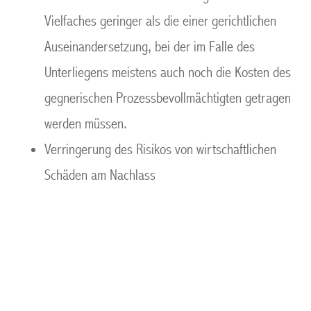
Vielfaches geringer als die einer gerichtlichen
Auseinandersetzung, bei der im Falle des
Unterliegens meistens auch noch die Kosten des
gegnerischen Prozessbevollmächtigten getragen
werden müssen.
Verringerung des Risikos von wirtschaftlichen
Schäden am Nachlass