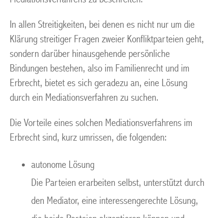
In allen Streitigkeiten, bei denen es nicht nur um die
Klärung streitiger Fragen zweier Konfliktparteien geht,
sondern darüber hinausgehende persönliche
Bindungen bestehen, also im Familienrecht und im
Erbrecht, bietet es sich geradezu an, eine Lösung
durch ein Mediationsverfahren zu suchen.
Die Vorteile eines solchen Mediationsverfahrens im
Erbrecht sind, kurz umrissen, die folgenden:
autonome Lösung
Die Parteien erarbeiten selbst, unterstützt durch
den Mediator, eine interessengerechte Lösung,