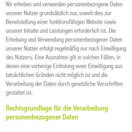
Wir erheben und verwenden personenbezogene Daten
unserer Nutzer grundsätzlich nur, soweit dies zur
Bereitstellung einer funktionsfähigen Website sowie
unserer Inhalte und Leistungen erforderlich ist. Die
Erhebung und Verwendung personenbezogener Daten
unserer Nutzer erfolgt regelmäßig nur nach Einwilligung
des Nutzers. Eine Ausnahme gilt in solchen Fällen, in
denen eine vorherige Einholung einer Einwilligung aus
tatsächlichen Gründen nicht möglich ist und die
Verarbeitung der Daten durch gesetzliche Vorschriften
gestattet ist.
Rechtsgrundlage für die Verarbeitung
personenbezogener Daten