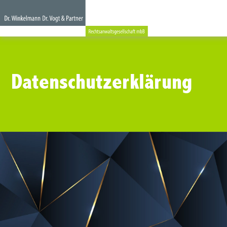
Datenschutzerklärung