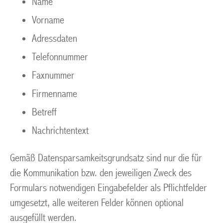
Name
Vorname
Adressdaten
Telefonnummer
Faxnummer
Firmenname
Betreff
Nachrichtentext
Gemäß Datensparsamkeitsgrundsatz sind nur die für
die Kommunikation bzw. den jeweiligen Zweck des
Formulars notwendigen Eingabefelder als Pflichtfelder
umgesetzt, alle weiteren Felder können optional
ausgefüllt werden.