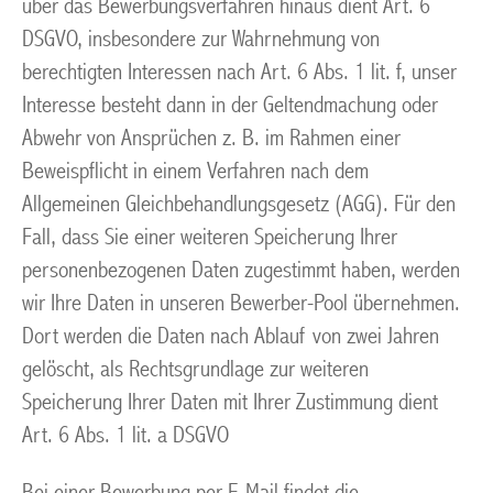
über das Bewerbungsverfahren hinaus dient Art. 6
DSGVO, insbesondere zur Wahrnehmung von
berechtigten Interessen nach Art. 6 Abs. 1 lit. f, unser
Interesse besteht dann in der Geltendmachung oder
Abwehr von Ansprüchen z. B. im Rahmen einer
Beweispflicht in einem Verfahren nach dem
Allgemeinen Gleichbehandlungsgesetz (AGG). Für den
Fall, dass Sie einer weiteren Speicherung Ihrer
personenbezogenen Daten zugestimmt haben, werden
wir Ihre Daten in unseren Bewerber-Pool übernehmen.
Dort werden die Daten nach Ablauf von zwei Jahren
gelöscht, als Rechtsgrundlage zur weiteren
Speicherung Ihrer Daten mit Ihrer Zustimmung dient
Art. 6 Abs. 1 lit. a DSGVO
Bei einer Bewerbung per E-Mail findet die