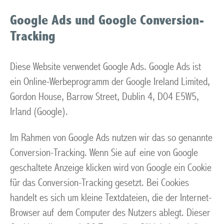
Google Ads und Google Conversion-
Tracking
Diese Website verwendet Google Ads. Google Ads ist
ein Online-Werbeprogramm der Google Ireland Limited,
Gordon House, Barrow Street, Dublin 4, D04 E5W5,
Irland (Google).
Im Rahmen von Google Ads nutzen wir das so genannte
Conversion-Tracking. Wenn Sie auf eine von Google
geschaltete Anzeige klicken wird von Google ein Cookie
für das Conversion-Tracking gesetzt. Bei Cookies
handelt es sich um kleine Textdateien, die der Internet-
Browser auf dem Computer des Nutzers ablegt. Dieser