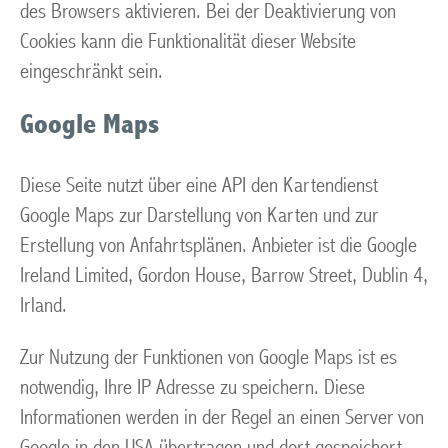
des Browsers aktivieren. Bei der Deaktivierung von
Cookies kann die Funktionalität dieser Website
eingeschränkt sein.
Google Maps
Diese Seite nutzt über eine API den Kartendienst
Google Maps zur Darstellung von Karten und zur
Erstellung von Anfahrtsplänen. Anbieter ist die Google
Ireland Limited, Gordon House, Barrow Street, Dublin 4,
Irland.
Zur Nutzung der Funktionen von Google Maps ist es
notwendig, Ihre IP Adresse zu speichern. Diese
Informationen werden in der Regel an einen Server von
Google in den USA übertragen und dort gespeichert.