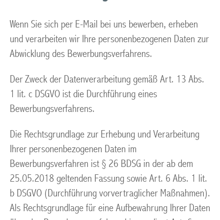
Wenn Sie sich per E-Mail bei uns bewerben, erheben
und verarbeiten wir Ihre personenbezogenen Daten zur
Abwicklung des Bewerbungsverfahrens.
Der Zweck der Datenverarbeitung gemäß Art. 13 Abs.
1 lit. c DSGVO ist die Durchführung eines
Bewerbungsverfahrens.
Die Rechtsgrundlage zur Erhebung und Verarbeitung
Ihrer personenbezogenen Daten im
Bewerbungsverfahren ist § 26 BDSG in der ab dem
25.05.2018 geltenden Fassung sowie Art. 6 Abs. 1 lit.
b DSGVO (Durchführung vorvertraglicher Maßnahmen).
Als Rechtsgrundlage für eine Aufbewahrung Ihrer Daten