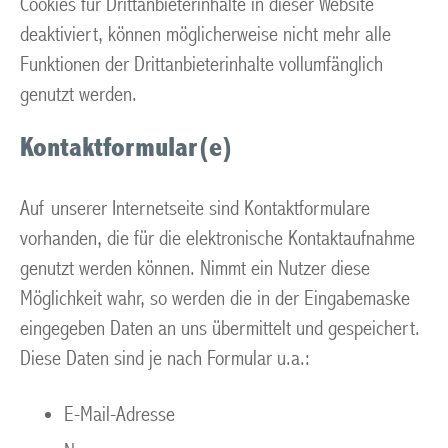
Cookies für Drittanbieterinhalte in dieser Website
deaktiviert, können möglicherweise nicht mehr alle
Funktionen der Drittanbieterinhalte vollumfänglich
genutzt werden.
Kontaktformular(e)
Auf unserer Internetseite sind Kontaktformulare
vorhanden, die für die elektronische Kontaktaufnahme
genutzt werden können. Nimmt ein Nutzer diese
Möglichkeit wahr, so werden die in der Eingabemaske
eingegeben Daten an uns übermittelt und gespeichert.
Diese Daten sind je nach Formular u.a.:
E-Mail-Adresse