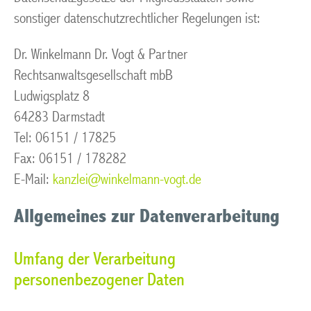
sonstiger datenschutzrechtlicher Regelungen ist:
Dr. Winkelmann Dr. Vogt & Partner
Rechtsanwaltsgesellschaft mbB
Ludwigsplatz 8
64283 Darmstadt
Tel: 06151 / 17825
Fax: 06151 / 178282
E-Mail:
kanzlei@winkelmann-vogt.de
Allgemeines zur Datenverarbeitung
Umfang der Verarbeitung
personenbezogener Daten