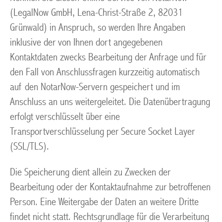
(LegalNow GmbH, Lena-Christ-Straße 2, 82031
Grünwald) in Anspruch, so werden Ihre Angaben
inklusive der von Ihnen dort angegebenen
Kontaktdaten zwecks Bearbeitung der Anfrage und für
den Fall von Anschlussfragen kurzzeitig automatisch
auf den NotarNow-Servern gespeichert und im
Anschluss an uns weitergeleitet. Die Datenübertragung
erfolgt verschlüsselt über eine
Transportverschlüsselung per Secure Socket Layer
(SSL/TLS).
Die Speicherung dient allein zu Zwecken der
Bearbeitung oder der Kontaktaufnahme zur betroffenen
Person. Eine Weitergabe der Daten an weitere Dritte
findet nicht statt. Rechtsgrundlage für die Verarbeitung