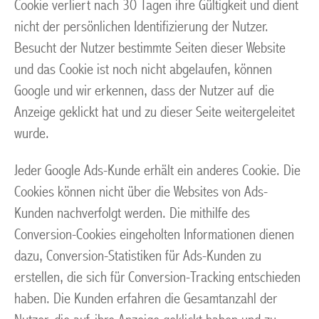
Cookie verliert nach 30 Tagen ihre Gültigkeit und dient
nicht der persönlichen Identifizierung der Nutzer.
Besucht der Nutzer bestimmte Seiten dieser Website
und das Cookie ist noch nicht abgelaufen, können
Google und wir erkennen, dass der Nutzer auf die
Anzeige geklickt hat und zu dieser Seite weitergeleitet
wurde.
Jeder Google Ads-Kunde erhält ein anderes Cookie. Die
Cookies können nicht über die Websites von Ads-
Kunden nachverfolgt werden. Die mithilfe des
Conversion-Cookies eingeholten Informationen dienen
dazu, Conversion-Statistiken für Ads-Kunden zu
erstellen, die sich für Conversion-Tracking entschieden
haben. Die Kunden erfahren die Gesamtanzahl der