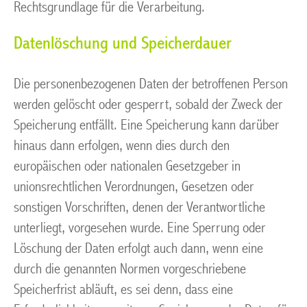
Rechtsgrundlage für die Verarbeitung.
Datenlöschung und Speicherdauer
Die personenbezogenen Daten der betroffenen Person
werden gelöscht oder gesperrt, sobald der Zweck der
Speicherung entfällt. Eine Speicherung kann darüber
hinaus dann erfolgen, wenn dies durch den
europäischen oder nationalen Gesetzgeber in
unionsrechtlichen Verordnungen, Gesetzen oder
sonstigen Vorschriften, denen der Verantwortliche
unterliegt, vorgesehen wurde. Eine Sperrung oder
Löschung der Daten erfolgt auch dann, wenn eine
durch die genannten Normen vorgeschriebene
Speicherfrist abläuft, es sei denn, dass eine