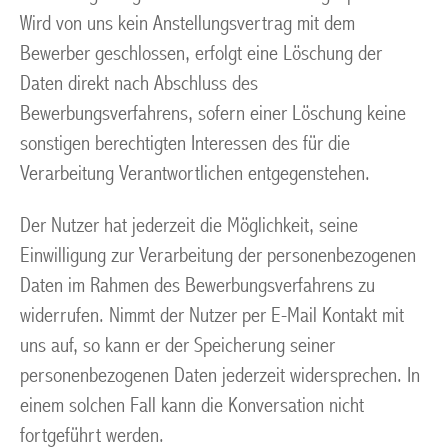
Wird von uns kein Anstellungsvertrag mit dem
Bewerber geschlossen, erfolgt eine Löschung der
Daten direkt nach Abschluss des
Bewerbungsverfahrens, sofern einer Löschung keine
sonstigen berechtigten Interessen des für die
Verarbeitung Verantwortlichen entgegenstehen.
Der Nutzer hat jederzeit die Möglichkeit, seine
Einwilligung zur Verarbeitung der personenbezogenen
Daten im Rahmen des Bewerbungsverfahrens zu
widerrufen. Nimmt der Nutzer per E-Mail Kontakt mit
uns auf, so kann er der Speicherung seiner
personenbezogenen Daten jederzeit widersprechen. In
einem solchen Fall kann die Konversation nicht
fortgeführt werden.