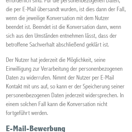
erforderlich sind. Für die personenbezogenen Daten,
die per E-Mail übersandt wurden, ist dies dann der Fall,
wenn die jeweilige Konversation mit dem Nutzer
beendet ist. Beendet ist die Konversation dann, wenn
sich aus den Umständen entnehmen lässt, dass der
betroffene Sachverhalt abschließend geklärt ist.
Der Nutzer hat jederzeit die Möglichkeit, seine
Einwilligung zur Verarbeitung der personenbezogenen
Daten zu widerrufen. Nimmt der Nutzer per E-Mail
Kontakt mit uns auf, so kann er der Speicherung seiner
personenbezogenen Daten jederzeit widersprechen. In
einem solchen Fall kann die Konversation nicht
fortgeführt werden.
E-Mail-Bewerbung