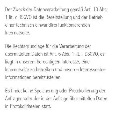
Der Zweck der Datenverarbeitung gemäß Art. 13 Abs.
1 lit. c DSGVO ist die Bereitstellung und der Betrieb
einer technisch einwandfrei funktionierenden
Internetseite.
Die Rechtsgrundlage für die Verarbeitung der
übermittelten Daten ist Art. 6 Abs. 1 lit. f DSGVO, es
liegt in unserem berechtigten Interesse, eine
Internetseite zu betreiben und unseren Interessenten
Informationen bereitzustellen.
Es findet keine Speicherung oder Protokollierung der
Anfragen oder der in der Anfrage übermittelten Daten
in Protokolldateien statt.