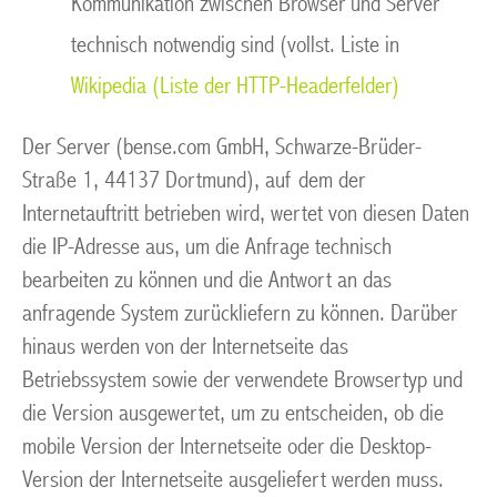
Kommunikation zwischen Browser und Server
technisch notwendig sind (vollst. Liste in
Wikipedia (Liste der HTTP-Headerfelder)
Der Server (bense.com GmbH, Schwarze-Brüder-
Straße 1, 44137 Dortmund), auf dem der
Internetauftritt betrieben wird, wertet von diesen Daten
die IP-Adresse aus, um die Anfrage technisch
bearbeiten zu können und die Antwort an das
anfragende System zurückliefern zu können. Darüber
hinaus werden von der Internetseite das
Betriebssystem sowie der verwendete Browsertyp und
die Version ausgewertet, um zu entscheiden, ob die
mobile Version der Internetseite oder die Desktop-
Version der Internetseite ausgeliefert werden muss.