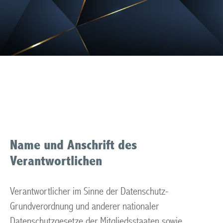
Datenschutzerklärung
Name und Anschrift des
Verantwortlichen
Verantwortlicher im Sinne der Datenschutz-
Grundverordnung und anderer nationaler
Datenschutzgesetze der Mitgliedsstaaten sowie