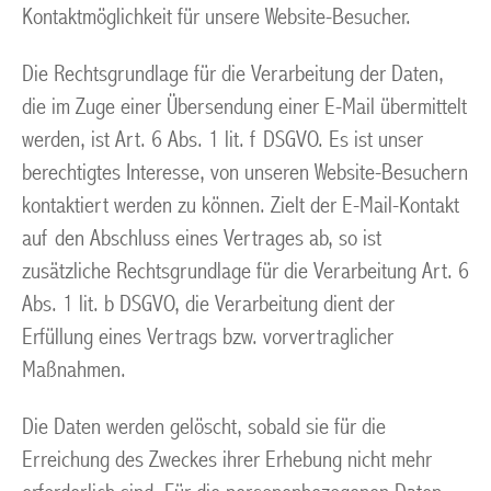
Kontaktmöglichkeit für unsere Website-Besucher.
Die Rechtsgrundlage für die Verarbeitung der Daten,
die im Zuge einer Übersendung einer E-Mail übermittelt
werden, ist Art. 6 Abs. 1 lit. f DSGVO. Es ist unser
berechtigtes Interesse, von unseren Website-Besuchern
kontaktiert werden zu können. Zielt der E-Mail-Kontakt
auf den Abschluss eines Vertrages ab, so ist
zusätzliche Rechtsgrundlage für die Verarbeitung Art. 6
Abs. 1 lit. b DSGVO, die Verarbeitung dient der
Erfüllung eines Vertrags bzw. vorvertraglicher
Maßnahmen.
Die Daten werden gelöscht, sobald sie für die
Erreichung des Zweckes ihrer Erhebung nicht mehr