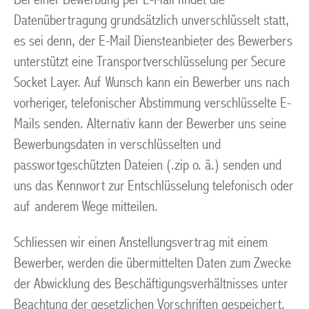
Datenübertragung grundsätzlich unverschlüsselt statt,
es sei denn, der E-Mail Diensteanbieter des Bewerbers
unterstützt eine Transportverschlüsselung per Secure
Socket Layer. Auf Wunsch kann ein Bewerber uns nach
vorheriger, telefonischer Abstimmung verschlüsselte E-
Mails senden. Alternativ kann der Bewerber uns seine
Bewerbungsdaten in verschlüsselten und
passwortgeschützten Dateien (.zip o. ä.) senden und
uns das Kennwort zur Entschlüsselung telefonisch oder
auf anderem Wege mitteilen.
Schliessen wir einen Anstellungsvertrag mit einem
Bewerber, werden die übermittelten Daten zum Zwecke
der Abwicklung des Beschäftigungsverhältnisses unter
Beachtung der gesetzlichen Vorschriften gespeichert.