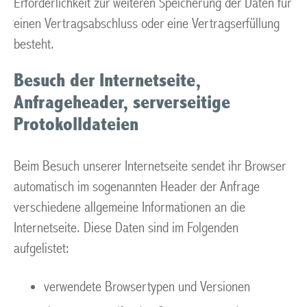
Erforderlichkeit zur weiteren Speicherung der Daten für
einen Vertragsabschluss oder eine Vertragserfüllung
besteht.
Besuch der Internetseite,
Anfrageheader, serverseitige
Protokolldateien
Beim Besuch unserer Internetseite sendet ihr Browser
automatisch im sogenannten Header der Anfrage
verschiedene allgemeine Informationen an die
Internetseite. Diese Daten sind im Folgenden
aufgelistet:
verwendete Browsertypen und Versionen