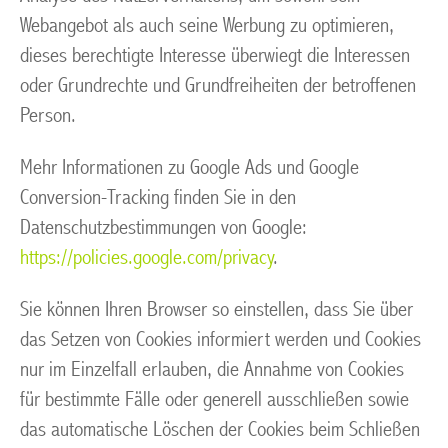
Webangebot als auch seine Werbung zu optimieren,
dieses berechtigte Interesse überwiegt die Interessen
oder Grundrechte und Grundfreiheiten der betroffenen
Person.
Mehr Informationen zu Google Ads und Google
Conversion-Tracking finden Sie in den
Datenschutzbestimmungen von Google:
https://policies.google.com/privacy
.
Sie können Ihren Browser so einstellen, dass Sie über
das Setzen von Cookies informiert werden und Cookies
nur im Einzelfall erlauben, die Annahme von Cookies
für bestimmte Fälle oder generell ausschließen sowie
das automatische Löschen der Cookies beim Schließen