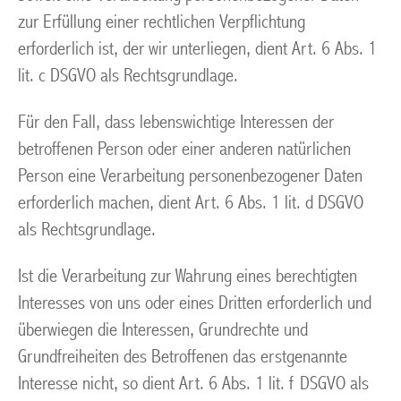
zur Erfüllung einer rechtlichen Verpflichtung
erforderlich ist, der wir unterliegen, dient Art. 6 Abs. 1
lit. c DSGVO als Rechtsgrundlage.
Für den Fall, dass lebenswichtige Interessen der
betroffenen Person oder einer anderen natürlichen
Person eine Verarbeitung personenbezogener Daten
erforderlich machen, dient Art. 6 Abs. 1 lit. d DSGVO
als Rechtsgrundlage.
Ist die Verarbeitung zur Wahrung eines berechtigten
Interesses von uns oder eines Dritten erforderlich und
überwiegen die Interessen, Grundrechte und
Grundfreiheiten des Betroffenen das erstgenannte
Interesse nicht, so dient Art. 6 Abs. 1 lit. f DSGVO als