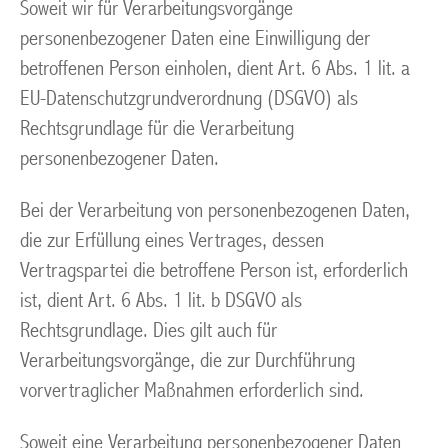
Soweit wir für Verarbeitungsvorgänge
personenbezogener Daten eine Einwilligung der
betroffenen Person einholen, dient Art. 6 Abs. 1 lit. a
EU-Datenschutzgrundverordnung (DSGVO) als
Rechtsgrundlage für die Verarbeitung
personenbezogener Daten.
Bei der Verarbeitung von personenbezogenen Daten,
die zur Erfüllung eines Vertrages, dessen
Vertragspartei die betroffene Person ist, erforderlich
ist, dient Art. 6 Abs. 1 lit. b DSGVO als
Rechtsgrundlage. Dies gilt auch für
Verarbeitungsvorgänge, die zur Durchführung
vorvertraglicher Maßnahmen erforderlich sind.
Soweit eine Verarbeitung personenbezogener Daten