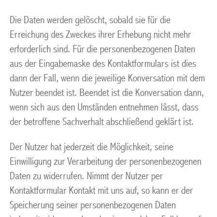
Die Daten werden gelöscht, sobald sie für die
Erreichung des Zweckes ihrer Erhebung nicht mehr
erforderlich sind. Für die personenbezogenen Daten
aus der Eingabemaske des Kontaktformulars ist dies
dann der Fall, wenn die jeweilige Konversation mit dem
Nutzer beendet ist. Beendet ist die Konversation dann,
wenn sich aus den Umständen entnehmen lässt, dass
der betroffene Sachverhalt abschließend geklärt ist.
Der Nutzer hat jederzeit die Möglichkeit, seine
Einwilligung zur Verarbeitung der personenbezogenen
Daten zu widerrufen. Nimmt der Nutzer per
Kontaktformular Kontakt mit uns auf, so kann er der
Speicherung seiner personenbezogenen Daten