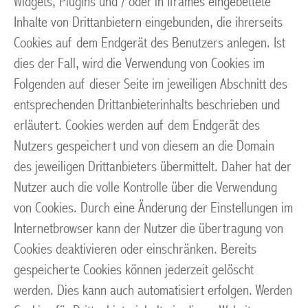
Widgets, Plugins und / oder in Iframes eingebettete
Inhalte von Drittanbietern eingebunden, die ihrerseits
Cookies auf dem Endgerät des Benutzers anlegen. Ist
dies der Fall, wird die Verwendung von Cookies im
Folgenden auf dieser Seite im jeweiligen Abschnitt des
entsprechenden Drittanbieterinhalts beschrieben und
erläutert. Cookies werden auf dem Endgerät des
Nutzers gespeichert und von diesem an die Domain
des jeweiligen Drittanbieters übermittelt. Daher hat der
Nutzer auch die volle Kontrolle über die Verwendung
von Cookies. Durch eine Änderung der Einstellungen im
Internetbrowser kann der Nutzer die übertragung von
Cookies deaktivieren oder einschränken. Bereits
gespeicherte Cookies können jederzeit gelöscht
werden. Dies kann auch automatisiert erfolgen. Werden