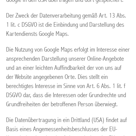
Der Zweck der Datenverarbeitung gemäß Art. 13 Abs.
1 lit. c DSGVO ist die Einbindung und Darstellung des
Kartendiensts Google Maps.
Die Nutzung von Google Maps erfolgt im Interesse einer
ansprechenden Darstellung unserer Online-Angebote
und an einer leichten Auffindbarkeit der von uns auf
der Website angegebenen Orte. Dies stellt ein
berechtigtes Interesse im Sinne von Art. 6 Abs. 1 lit. f
DSGVO dar, dass die Interessen oder Grundrechte und
Grundfreiheiten der betroffenen Person überwiegt.
Die Datenübertragung in ein Drittland (USA) findet auf
Basis eines Angemessenheitsbeschlusses der EU-