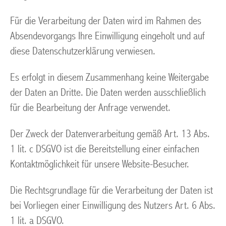
Für die Verarbeitung der Daten wird im Rahmen des
Absendevorgangs Ihre Einwilligung eingeholt und auf
diese Datenschutzerklärung verwiesen.
Es erfolgt in diesem Zusammenhang keine Weitergabe
der Daten an Dritte. Die Daten werden ausschließlich
für die Bearbeitung der Anfrage verwendet.
Der Zweck der Datenverarbeitung gemäß Art. 13 Abs.
1 lit. c DSGVO ist die Bereitstellung einer einfachen
Kontaktmöglichkeit für unsere Website-Besucher.
Die Rechtsgrundlage für die Verarbeitung der Daten ist
bei Vorliegen einer Einwilligung des Nutzers Art. 6 Abs.
1 lit. a DSGVO.