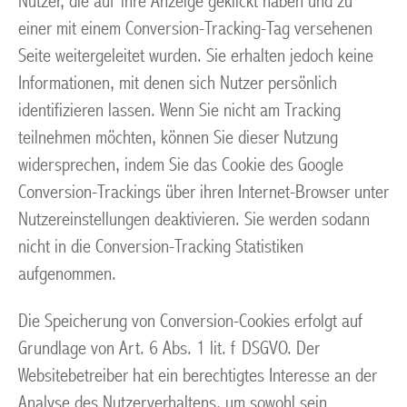
Nutzer, die auf ihre Anzeige geklickt haben und zu
einer mit einem Conversion-Tracking-Tag versehenen
Seite weitergeleitet wurden. Sie erhalten jedoch keine
Informationen, mit denen sich Nutzer persönlich
identifizieren lassen. Wenn Sie nicht am Tracking
teilnehmen möchten, können Sie dieser Nutzung
widersprechen, indem Sie das Cookie des Google
Conversion-Trackings über ihren Internet-Browser unter
Nutzereinstellungen deaktivieren. Sie werden sodann
nicht in die Conversion-Tracking Statistiken
aufgenommen.
Die Speicherung von Conversion-Cookies erfolgt auf
Grundlage von Art. 6 Abs. 1 lit. f DSGVO. Der
Websitebetreiber hat ein berechtigtes Interesse an der
Analyse des Nutzerverhaltens, um sowohl sein