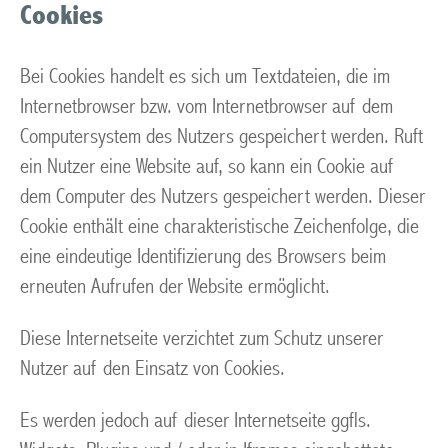
Cookies
Bei Cookies handelt es sich um Textdateien, die im
Internetbrowser bzw. vom Internetbrowser auf dem
Computersystem des Nutzers gespeichert werden. Ruft
ein Nutzer eine Website auf, so kann ein Cookie auf
dem Computer des Nutzers gespeichert werden. Dieser
Cookie enthält eine charakteristische Zeichenfolge, die
eine eindeutige Identifizierung des Browsers beim
erneuten Aufrufen der Website ermöglicht.
Diese Internetseite verzichtet zum Schutz unserer
Nutzer auf den Einsatz von Cookies.
Es werden jedoch auf dieser Internetseite ggfls.