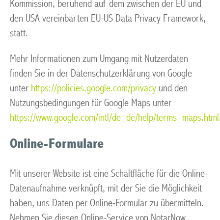
Kommission, beruhend auf dem zwischen der EU und
den USA vereinbarten EU-US Data Privacy Framework,
statt.
Mehr Informationen zum Umgang mit Nutzerdaten
finden Sie in der Datenschutzerklärung von Google
unter
https://policies.google.com/privacy
und den
Nutzungsbedingungen für Google Maps unter
https://www.google.com/intl/de_de/help/terms_maps.html
Online-Formulare
Mit unserer Website ist eine Schaltfläche für die Online-
Datenaufnahme verknüpft, mit der Sie die Möglichkeit
haben, uns Daten per Online-Formular zu übermitteln.
Nehmen Sie diesen Online-Service von NotarNow