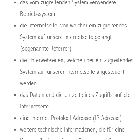
das vom zugreifenden System verwendete
Betriebssystem
die Internetseite, von welcher ein zugreifendes
System auf unsere Internetseite gelangt
(sogenannte Referrer)
die Unterwebseiten, welche über ein zugreifendes
System auf unserer Internetseite angesteuert
werden
das Datum und die Uhrzeit eines Zugriffs auf die
Internetseite
eine Internet-Protokoll-Adresse (IP-Adresse)
weitere technische Informationen, die für eine