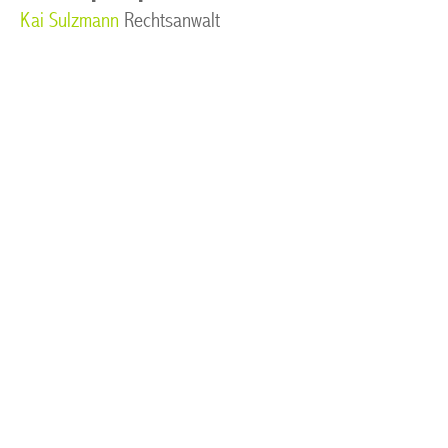
Kai Sulzmann
Rechtsanwalt