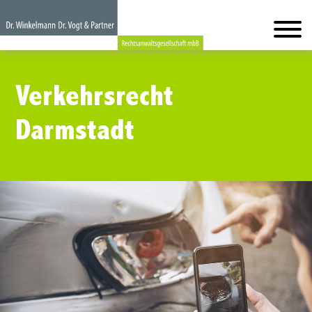
Verkehrsrecht
Darmstadt