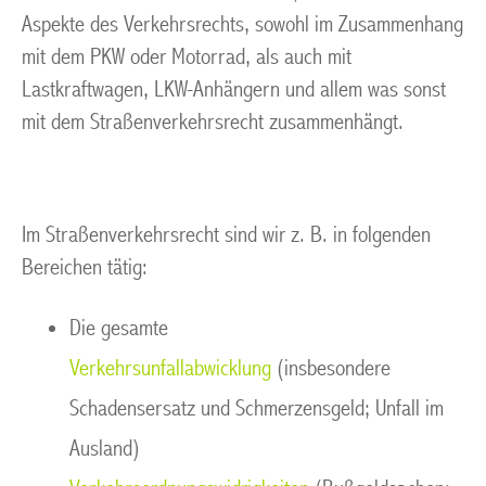
Aspekte des Verkehrsrechts, sowohl im Zusammenhang
mit dem PKW oder Motorrad, als auch mit
Lastkraftwagen, LKW-Anhängern und allem was sonst
mit dem Straßenverkehrsrecht zusammenhängt.
Im Straßenverkehrsrecht sind wir z. B. in folgenden
Bereichen tätig:
Die gesamte
Verkehrsunfallabwicklung
(insbesondere
Schadensersatz und Schmerzensgeld; Unfall im
Ausland)