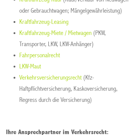
oder Gebrauchtwagen; Mängelgewährleistung)
Kraftfahrzeug-Leasing
Kraftfahrzeug-Miete / Mietwagen
(PKW,
Transporter, LKW, LKW-Anhänger)
Fahrpersonalrecht
LKW-Maut
Verkehrsversicherungsrecht
(Kfz-
Haftpflichtversicherung, Kaskoversicherung,
Regress durch die Versicherung)
Ihre Ansprechpartner im Verkehrsrecht: