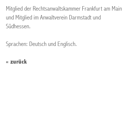
Mitglied der Rechtsanwaltskammer Frankfurt am Main
und Mitglied im Anwaltverein Darmstadt und
Südhessen.
Sprachen: Deutsch und Englisch.
« zurück