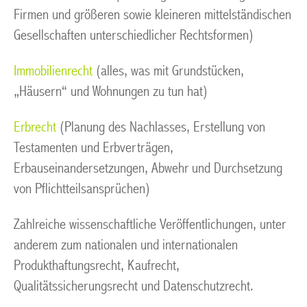
Firmen und größeren sowie kleineren mittelständischen
Gesellschaften unterschiedlicher Rechtsformen)
Immobilienrecht
(alles, was mit Grundstücken,
„Häusern“ und Wohnungen zu tun hat)
Erbrecht
(Planung des Nachlasses, Erstellung von
Testamenten und Erbverträgen,
Erbauseinandersetzungen, Abwehr und Durchsetzung
von Pflichtteilsansprüchen)
Zahlreiche wissenschaftliche Veröffentlichungen, unter
anderem zum nationalen und internationalen
Produkthaftungsrecht, Kaufrecht,
Qualitätssicherungsrecht und Datenschutzrecht.