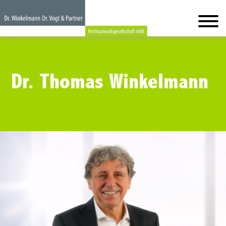
Dr. Thomas Winkelmann