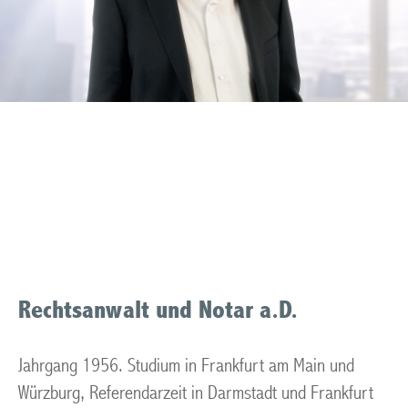
Rechtsanwalt Muelheim
an der Ruhr
Rechtsanwalt und Notar a.D.
Jahrgang 1956. Studium in Frankfurt am Main und
Würzburg, Referendarzeit in Darmstadt und Frankfurt