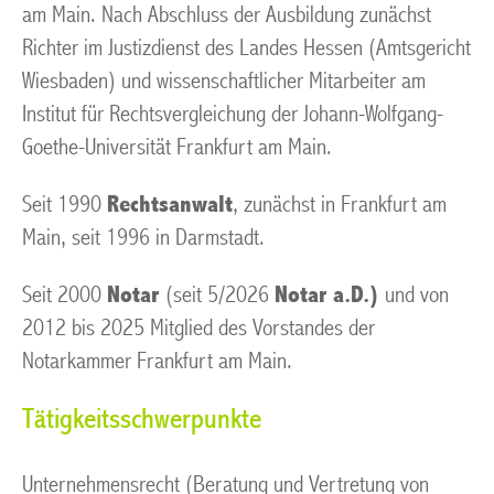
am Main. Nach Abschluss der Ausbildung zunächst
Richter im Justizdienst des Landes Hessen (Amtsgericht
Wiesbaden) und wissenschaftlicher Mitarbeiter am
Institut für Rechtsvergleichung der Johann-Wolfgang-
Goethe-Universität Frankfurt am Main.
Seit 1990
Rechtsanwalt
, zunächst in Frankfurt am
Main, seit 1996 in Darmstadt.
Seit 2000
Notar
(seit 5/2026
Notar a.D.)
und von
2012 bis 2025 Mitglied des Vorstandes der
Notarkammer Frankfurt am Main.
Tätigkeitsschwerpunkte
Unternehmensrecht (Beratung und Vertretung von