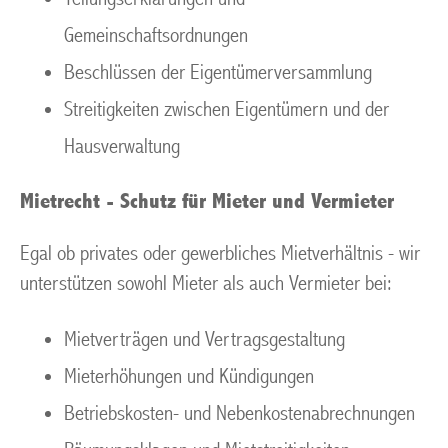
Gemeinschaftsordnungen
Beschlüssen der Eigentümerversammlung
Streitigkeiten zwischen Eigentümern und der
Hausverwaltung
Mietrecht - Schutz für Mieter und Vermieter
Egal ob privates oder gewerbliches Mietverhältnis - wir
unterstützen sowohl Mieter als auch Vermieter bei:
Mietverträgen und Vertragsgestaltung
Mieterhöhungen und Kündigungen
Betriebskosten- und Nebenkostenabrechnungen