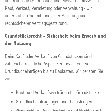
um Grundstücke, Gebäude und Mietverhältnisse. Ob
Kauf, Verkauf, Vermietung oder Verwaltung - wir
unterstützen Sie mit fundierter Beratung und
rechtssicherer Vertragsgestaltung.
Grundstücksrecht - Sicherheit beim Erwerb und
der Nutzung
Beim Kauf oder Verkauf von Grundstücken sind
zahlreiche rechtliche Aspekte zu beachten - von
Grundbucheinträgen bis zu Baulasten. Wir beraten Sie
zu:
Kauf- und Verkaufsverträgen für Grundstücke
Grundbucheintragungen und -belastungen
Wegerechten, Dienstbarkeiten und Nachbarrecht