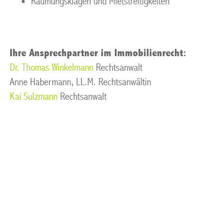
Räumungsklagen und Mietstreitigkeiten
Ihre Ansprechpartner im Immobilienrecht:
Dr. Thomas Winkelmann
Rechtsanwalt
Anne Habermann, LL.M. Rechtsanwältin
Kai Sulzmann
Rechtsanwalt