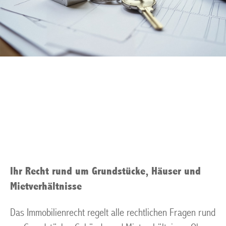
Privater Mietvertrag
Muelheim an der Ruhr
Ihr Recht rund um Grundstücke, Häuser und
Mietverhältnisse
Das Immobilienrecht regelt alle rechtlichen Fragen rund