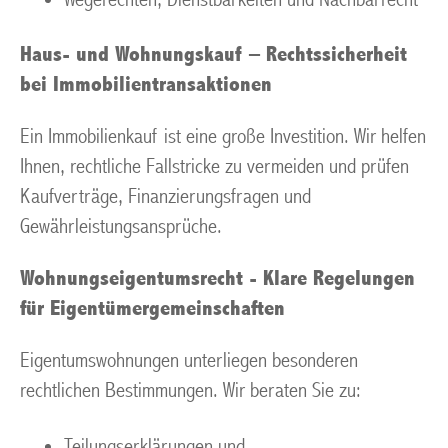
Haus- und Wohnungskauf – Rechtssicherheit
bei Immobilientransaktionen
Ein Immobilienkauf ist eine große Investition. Wir helfen
Ihnen, rechtliche Fallstricke zu vermeiden und prüfen
Kaufverträge, Finanzierungsfragen und
Gewährleistungsansprüche.
Wohnungseigentumsrecht - Klare Regelungen
für Eigentümergemeinschaften
Eigentumswohnungen unterliegen besonderen
rechtlichen Bestimmungen. Wir beraten Sie zu:
Teilungserklärungen und