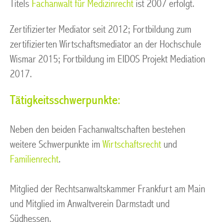
Titels
Fachanwalt für Medizinrecht
ist 2007 erfolgt.
Zertifizierter Mediator seit 2012; Fortbildung zum
zertifizierten Wirtschaftsmediator an der Hochschule
Wismar 2015; Fortbildung im EIDOS Projekt Mediation
2017.
Tätigkeitsschwerpunkte:
Neben den beiden Fachanwaltschaften bestehen
weitere Schwerpunkte im
Wirtschaftsrecht
und
Familienrecht
.
Mitglied der Rechtsanwaltskammer Frankfurt am Main
und Mitglied im Anwaltverein Darmstadt und
Südhessen.