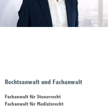
Fachanwalt Medizinrecht
Muelheim an der Ruhr
Rechtsanwalt und Fachanwalt
Fachanwalt für Steuerrecht
Fachanwalt für Medizinrecht