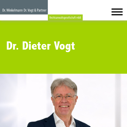
Dr. Dieter Vogt