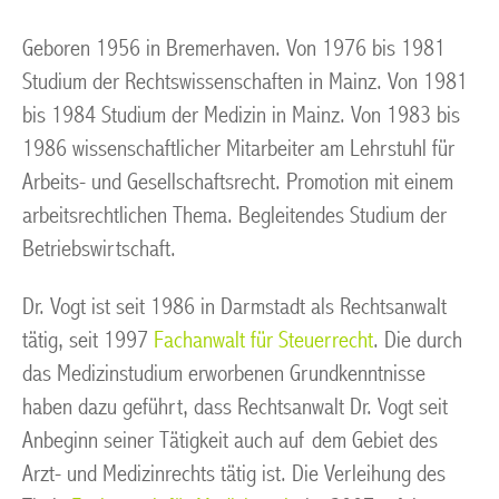
Geboren 1956 in Bremerhaven. Von 1976 bis 1981
Studium der Rechtswissenschaften in Mainz. Von 1981
bis 1984 Studium der Medizin in Mainz. Von 1983 bis
1986 wissenschaftlicher Mitarbeiter am Lehrstuhl für
Arbeits- und Gesellschaftsrecht. Promotion mit einem
arbeitsrechtlichen Thema. Begleitendes Studium der
Betriebswirtschaft.
Dr. Vogt ist seit 1986 in Darmstadt als Rechtsanwalt
tätig, seit 1997
Fachanwalt für Steuerrecht
. Die durch
das Medizinstudium erworbenen Grundkenntnisse
haben dazu geführt, dass Rechtsanwalt Dr. Vogt seit
Anbeginn seiner Tätigkeit auch auf dem Gebiet des
Arzt- und Medizinrechts tätig ist. Die Verleihung des