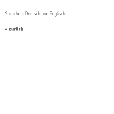
Sprachen: Deutsch und Englisch.
« zurück